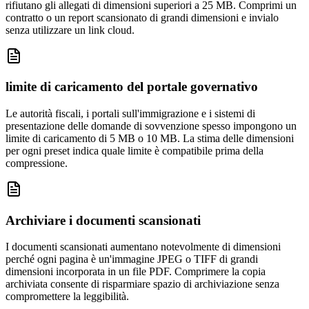
rifiutano gli allegati di dimensioni superiori a 25 MB. Comprimi un
contratto o un report scansionato di grandi dimensioni e invialo
senza utilizzare un link cloud.
limite di caricamento del portale governativo
Le autorità fiscali, i portali sull'immigrazione e i sistemi di
presentazione delle domande di sovvenzione spesso impongono un
limite di caricamento di 5 MB o 10 MB. La stima delle dimensioni
per ogni preset indica quale limite è compatibile prima della
compressione.
Archiviare i documenti scansionati
I documenti scansionati aumentano notevolmente di dimensioni
perché ogni pagina è un'immagine JPEG o TIFF di grandi
dimensioni incorporata in un file PDF. Comprimere la copia
archiviata consente di risparmiare spazio di archiviazione senza
compromettere la leggibilità.