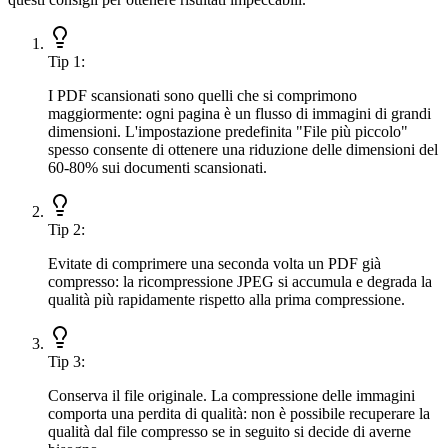
Tip
1
:
I PDF scansionati sono quelli che si comprimono
maggiormente: ogni pagina è un flusso di immagini di grandi
dimensioni. L'impostazione predefinita "File più piccolo"
spesso consente di ottenere una riduzione delle dimensioni del
60-80% sui documenti scansionati.
Tip
2
:
Evitate di comprimere una seconda volta un PDF già
compresso: la ricompressione JPEG si accumula e degrada la
qualità più rapidamente rispetto alla prima compressione.
Tip
3
:
Conserva il file originale. La compressione delle immagini
comporta una perdita di qualità: non è possibile recuperare la
qualità dal file compresso se in seguito si decide di averne