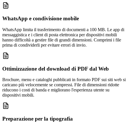
WhatsApp e condivisione mobile
WhatsApp limita il trasferimento di documenti a 100 MB. Le app di
messaggistica e i client di posta elettronica per dispositivi mobili
hanno difficoltà a gestire file di grandi dimensioni. Comprimi i file
prima di condividerli per evitare errori di invio.
Ottimizzazione del download di PDF dal Web
Brochure, menu e cataloghi pubblicati in formato PDF sui siti web si
caricano più velocemente se compressi. File di dimensioni ridotte
riducono i costi di banda e migliorano l'esperienza utente su
dispositivi mobili.
Preparazione per la tipografia