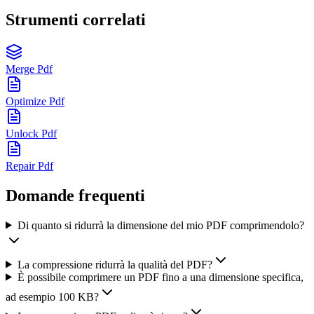
Strumenti correlati
Merge Pdf
Optimize Pdf
Unlock Pdf
Repair Pdf
Domande frequenti
Di quanto si ridurrà la dimensione del mio PDF comprimendolo?
La compressione ridurrà la qualità del PDF?
È possibile comprimere un PDF fino a una dimensione specifica,
ad esempio 100 KB?