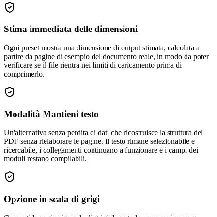
Stima immediata delle dimensioni
Ogni preset mostra una dimensione di output stimata, calcolata a
partire da pagine di esempio del documento reale, in modo da poter
verificare se il file rientra nei limiti di caricamento prima di
comprimerlo.
Modalità Mantieni testo
Un'alternativa senza perdita di dati che ricostruisce la struttura del
PDF senza rielaborare le pagine. Il testo rimane selezionabile e
ricercabile, i collegamenti continuano a funzionare e i campi dei
moduli restano compilabili.
Opzione in scala di grigi