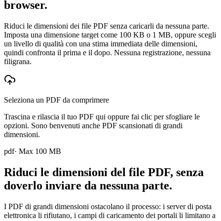
browser.
Riduci le dimensioni dei file PDF senza caricarli da nessuna parte.
Imposta una dimensione target come 100 KB o 1 MB, oppure scegli
un livello di qualità con una stima immediata delle dimensioni,
quindi confronta il prima e il dopo. Nessuna registrazione, nessuna
filigrana.
Seleziona un PDF da comprimere
Trascina e rilascia il tuo PDF qui oppure fai clic per sfogliare le
opzioni. Sono benvenuti anche PDF scansionati di grandi
dimensioni.
pdf
· Max
100
MB
Riduci le dimensioni del file PDF, senza
doverlo inviare da nessuna parte.
I PDF di grandi dimensioni ostacolano il processo: i server di posta
elettronica li rifiutano, i campi di caricamento dei portali li limitano a