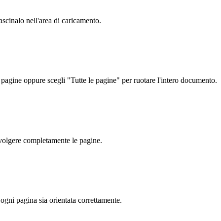
ascinalo nell'area di caricamento.
i pagine oppure scegli "Tutte le pagine" per ruotare l'intero documento.
ovolgere completamente le pagine.
 ogni pagina sia orientata correttamente.