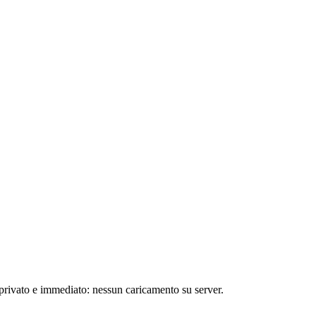
 privato e immediato: nessun caricamento su server.