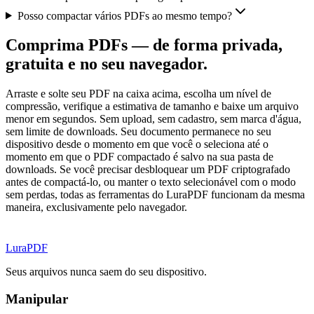
Posso compactar vários PDFs ao mesmo tempo?
Comprima PDFs — de forma privada,
gratuita e no seu navegador.
Arraste e solte seu PDF na caixa acima, escolha um nível de
compressão, verifique a estimativa de tamanho e baixe um arquivo
menor em segundos. Sem upload, sem cadastro, sem marca d'água,
sem limite de downloads. Seu documento permanece no seu
dispositivo desde o momento em que você o seleciona até o
momento em que o PDF compactado é salvo na sua pasta de
downloads. Se você precisar desbloquear um PDF criptografado
antes de compactá-lo, ou manter o texto selecionável com o modo
sem perdas, todas as ferramentas do LuraPDF funcionam da mesma
maneira, exclusivamente pelo navegador.
Lura
PDF
Seus arquivos nunca saem do seu dispositivo.
Manipular