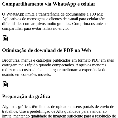
Compartilhamento via WhatsApp e celular
O WhatsApp limita a transferência de documentos a 100 MB.
Aplicativos de mensagens e clientes de e-mail para celular têm
dificuldades com arquivos muito grandes. Comprima-os antes de
compartilhar para evitar falhas no envio.
Otimização de download de PDF na Web
Brochuras, menus e catálogos publicados em formato PDF em sites
carregam mais rápido quando compactados. Arquivos menores
reduzem os custos de banda larga e melhoram a experiência do
usuário em conexões móveis.
Preparação da gráfica
Algumas gráficas têm limites de upload em seus portais de envio de
trabalhos. Use a predefinição de Alta qualidade para atender ao
limite, mantendo qualidade de imagem suficiente para a resolução de