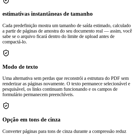
estimativas instantâneas de tamanho
Cada predefinição mostra um tamanho de saída estimado, calculado
a partir de páginas de amostra do seu documento real — assim, você
sabe se o arquivo ficará dentro do limite de upload antes de
compactá-lo.
Modo de texto
Uma alternativa sem perdas que reconstrói a estrutura do PDF sem
renderizar as páginas novamente. O texto permanece selecionável e
pesquisável, os links continuam funcionando e os campos de
formulário permanecem preenchíveis.
Opção em tons de cinza
Converter páginas para tons de cinza durante a compressão reduz