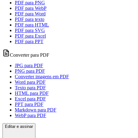
PDF para PNG
PDF para WebP
PDF para Word
PDF para texto
PDF para HTML
PDF para SVG
PDF para Excel
PDF para PPT
Converter para PDF
JPG para PDF
PNG para PDF
Converter imagens em PDF
Word para PDF
Texto para PDF
HTML para PDF
Excel para PDF
PPT para PDF
Markdown para PDF
WebP para PDF
Editar e assinar