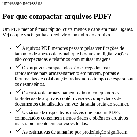
impressão necessária.
Por que compactar arquivos PDF?
Um PDF menor é mais rápido, custa menos e cabe em mais lugares.
Veja o que você ganha ao reduzir o tamanho do arquivo.
Arquivos PDF menores passam pelas verificações de
tamanho de anexos de e-mail que bloqueiam digitalizações
não compactadas e relatórios com muitas imagens.
Os arquivos compactados são carregados mais
rapidamente para armazenamento em nuvem, portais e
ferramentas de colaboração, reduzindo o tempo de espera para
os destinatários.
Os custos de armazenamento diminuem quando as
bibliotecas de arquivos contêm versões compactadas de
documentos digitalizados em vez da saída bruta do scanner.
Usuários de dispositivos móveis que baixam PDFs
compactados consomem menos dados e obtêm os arquivos
mais rapidamente em conexões lentas.
As estimativas de tamanho por predefinição significam