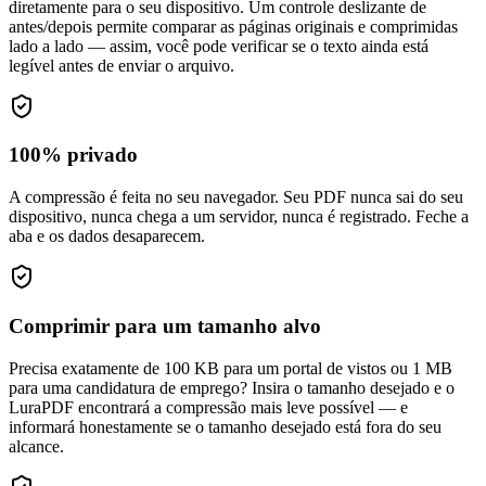
diretamente para o seu dispositivo. Um controle deslizante de
antes/depois permite comparar as páginas originais e comprimidas
lado a lado — assim, você pode verificar se o texto ainda está
legível antes de enviar o arquivo.
100% privado
A compressão é feita no seu navegador. Seu PDF nunca sai do seu
dispositivo, nunca chega a um servidor, nunca é registrado. Feche a
aba e os dados desaparecem.
Comprimir para um tamanho alvo
Precisa exatamente de 100 KB para um portal de vistos ou 1 MB
para uma candidatura de emprego? Insira o tamanho desejado e o
LuraPDF encontrará a compressão mais leve possível — e
informará honestamente se o tamanho desejado está fora do seu
alcance.