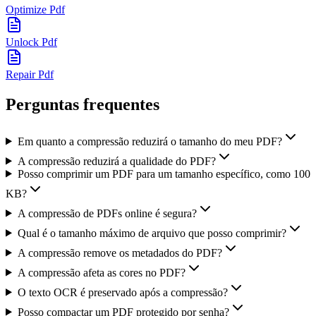
Optimize Pdf
Unlock Pdf
Repair Pdf
Perguntas frequentes
Em quanto a compressão reduzirá o tamanho do meu PDF?
A compressão reduzirá a qualidade do PDF?
Posso comprimir um PDF para um tamanho específico, como 100
KB?
A compressão de PDFs online é segura?
Qual é o tamanho máximo de arquivo que posso comprimir?
A compressão remove os metadados do PDF?
A compressão afeta as cores no PDF?
O texto OCR é preservado após a compressão?
Posso compactar um PDF protegido por senha?