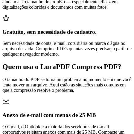
ainda mais o tamanho do arquivo — especialmente eficaz em
digitalizações coloridas e documentos com muitas fotos.
Gratuito, sem necessidade de cadastro.
Sem necessidade de conta, e-mail, cota diária ou marca d'água no
arquivo de saída. Comprima PDFs quantas vezes precisar, a partir de
qualquer navegador moderno.
Quem usa o LuraPDF Compress PDF?
O tamanho do PDF se torna um problema no momento em que você
tenta mover um arquivo. Aqui estão as situações mais comuns em
que a compressão resolve o problema.
Anexo de e-mail com menos de 25 MB
O Gmail, o Outlook e a maioria dos servidores de e-mail
corporativos rejeitam anexos com mais de 25 MB. Compacte um