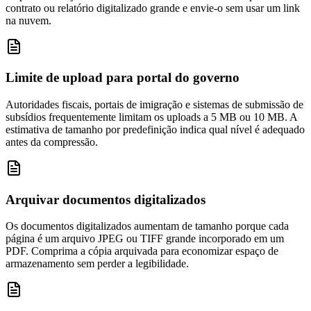
contrato ou relatório digitalizado grande e envie-o sem usar um link
na nuvem.
Limite de upload para portal do governo
Autoridades fiscais, portais de imigração e sistemas de submissão de
subsídios frequentemente limitam os uploads a 5 MB ou 10 MB. A
estimativa de tamanho por predefinição indica qual nível é adequado
antes da compressão.
Arquivar documentos digitalizados
Os documentos digitalizados aumentam de tamanho porque cada
página é um arquivo JPEG ou TIFF grande incorporado em um
PDF. Comprima a cópia arquivada para economizar espaço de
armazenamento sem perder a legibilidade.