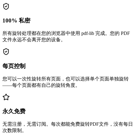
100% 私密
所有旋转处理都在您的浏览器中使用 pdf-lib 完成。您的 PDF
文件永远不会离开您的设备。
每页控制
您可以一次性旋转所有页面，也可以选择单个页面单独旋转
——每个页面都有自己的旋转角度。
永久免费
无需注册，无需订阅。每次都能免费旋转PDF文件，没有每日
次数限制。