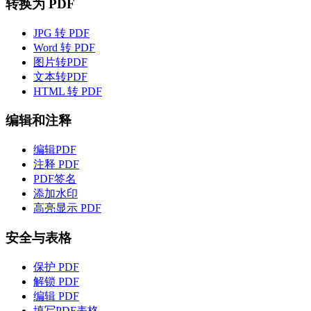
转换为 PDF
JPG 转 PDF
Word 转 PDF
图片转PDF
文本转PDF
HTML 转 PDF
编辑和注释
编辑PDF
注释 PDF
PDF签名
添加水印
高亮显示 PDF
安全与表格
保护 PDF
解锁 PDF
编辑 PDF
填写PDF表格