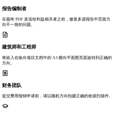
报告编制者
在最终 PDF 发送给利益相关者之前，修复多源报告中页面方
向不一致的问题。
建筑师和工程师
将嵌入在纵向项目文档中的 A3 横向平面图页面旋转到正确的
方向。
财务团队
提交费用报销申请前，请以随机方向拍摄正确的收据扫描件。