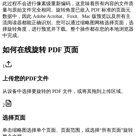
此过程不会进行像素级重新编码，这意味着所有内容的文件质
量与原始文件完全相同。旋转角度已嵌入 PDF 标准的页面元
数据中，因此 Adob​​e Acrobat、Foxit、Mac 版预览以及所有主
流阅读器都能正确识别。您可以通过缩略图网格选择页面，选
择旋转角度，进行预览并下载。整个操作都在您的本地浏览器
中完成。
如何在线旋转 PDF 页面
1
上传您的PDF文件
从设备中选择要旋转的 PDF 文件，或将其拖到上传区域。
2
选择页面
单击缩略图选择单个页面、页面范围，或选择“所有页面”旋转