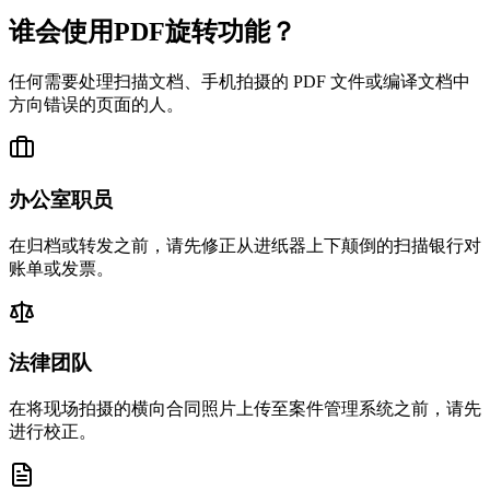
谁会使用PDF旋转功能？
任何需要处理扫描文档、手机拍摄的 PDF 文件或编译文档中
方向错误的页面的人。
办公室职员
在归档或转发之前，请先修正从进纸器上下颠倒的扫描银行对
账单或发票。
法律团队
在将现场拍摄的横向合同照片上传至案件管理系统之前，请先
进行校正。