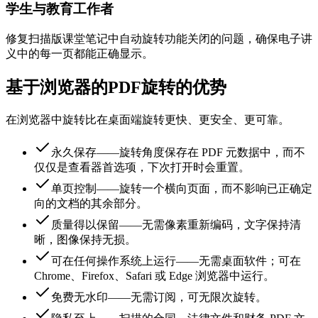
学生与教育工作者
修复扫描版课堂笔记中自动旋转功能关闭的问题，确保电子讲
义中的每一页都能正确显示。
基于浏览器的PDF旋转的优势
在浏览器中旋转比在桌面端旋转更快、更安全、更可靠。
永久保存——旋转角度保存在 PDF 元数据中，而不
仅仅是查看器首选项，下次打开时会重置。
单页控制——旋转一个横向页面，而不影响已正确定
向的文档的其余部分。
质量得以保留——无需像素重新编码，文字保持清
晰，图像保持无损。
可在任何操作系统上运行——无需桌面软件；可在
Chrome、Firefox、Safari 或 Edge 浏览器中运行。
免费无水印——无需订阅，可无限次旋转。