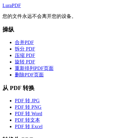
Lura
PDF
您的文件永远不会离开您的设备。
操纵
合并PDF
拆分 PDF
压缩 PDF
旋转 PDF
重新排列PDF页面
删除PDF页面
从 PDF 转换
PDF 转 JPG
PDF 转 PNG
PDF 转 Word
PDF 转文本
PDF 转 Excel