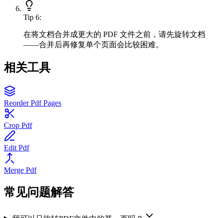
Tip
6
:
在将文档合并成更大的 PDF 文件之前，请先旋转文档
——合并后再修复单个页面会比较困难。
相关工具
Reorder Pdf Pages
Crop Pdf
Edit Pdf
Merge Pdf
常见问题解答