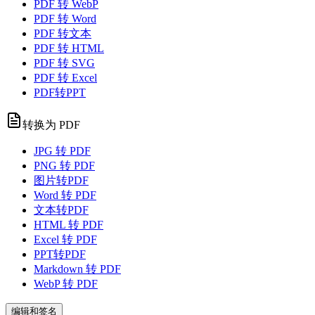
PDF 转 WebP
PDF 转 Word
PDF 转文本
PDF 转 HTML
PDF 转 SVG
PDF 转 Excel
PDF转PPT
转换为 PDF
JPG 转 PDF
PNG 转 PDF
图片转PDF
Word 转 PDF
文本转PDF
HTML 转 PDF
Excel 转 PDF
PPT转PDF
Markdown 转 PDF
WebP 转 PDF
编辑和签名