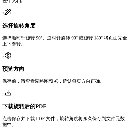
整个文档。
3
选择旋转角度
选择顺时针旋转 90°、逆时针旋转 90° 或旋转 180° 将页面完全
上下翻转。
4
预览方向
保存前，请查看缩略图预览，确认每页方向正确。
5
下载旋转后的PDF
点击保存并下载 PDF 文件，旋转角度将永久保存到文件元数
据中。