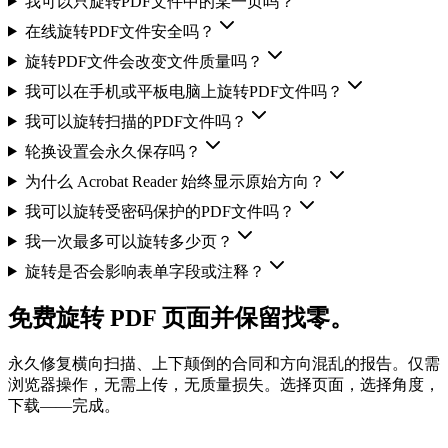
我可以只旋转PDF文件中的某一页吗？
在线旋转PDF文件安全吗？
旋转PDF文件会改变文件质量吗？
我可以在手机或平板电脑上旋转PDF文件吗？
我可以旋转扫描的PDF文件吗？
轮换设置会永久保存吗？
为什么 Acrobat Reader 始终显示原始方向？
我可以旋转受密码保护的PDF文件吗？
我一次最多可以旋转多少页？
旋转是否会影响表单字段或注释？
免费旋转 PDF 页面并保留找零。
永久修复横向扫描、上下颠倒的合同和方向混乱的报告。仅需
浏览器操作，无需上传，无质量损失。选择页面，选择角度，
下载——完成。