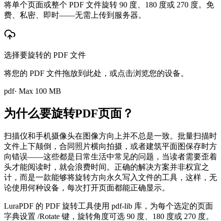
将单个页面或整个 PDF 文件旋转 90 度、180 度或 270 度。免
费、私密、即时——无需上传到服务器。
选择要旋转的 PDF 文件
将您的 PDF 文件拖放到此处，或点击浏览您的设备。
pdf
· Max
100
MB
为什么要旋转PDF页面？
扫描仪和手机摄像头在图像方向上并不总是一致。批量扫描时
文件上下颠倒，合同照片横向拍摄，或者建筑平面图保存时方
向错误——这些都是日常生活中常见的问题，当读者需要歪着
头才能阅读时，就会浪费时间。正确的解决方案并非权宜之
计，而是一款能够将旋转方向永久写入文件的工具，这样，无
论使用何种设备，每次打开页面都能正确显示。
LuraPDF 的 PDF 旋转工具使用 pdf-lib 库，为每个选定的页面
字典设置 /Rotate 键，旋转角度可选 90 度、180 度或 270 度。