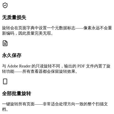
无质量损失
旋转会在页面字典中设置一个元数据标志——像素永远不会重
新编码，因此质量完美无瑕。
永久保存
与 Adob​​e Reader 的只读旋转不同，输出的 PDF 文件内置了旋
转功能——所有查看器都会保留旋转效果。
全部批量旋转
一键旋转所有页面——非常适合处理方向一致的整个扫描文
档。