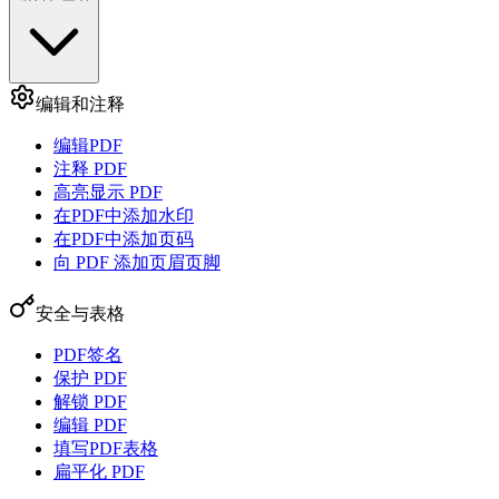
编辑和注释
编辑PDF
注释 PDF
高亮显示 PDF
在PDF中添加水印
在PDF中添加页码
向 PDF 添加页眉页脚
安全与表格
PDF签名
保护 PDF
解锁 PDF
编辑 PDF
填写PDF表格
扁平化 PDF