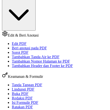
Edit & Beri Anotasi
Edit PDF
Beri anotasi pada PDF
Sorot PDF
Tambahkan Tanda Air ke PDF
Tambahkan Nomor Halaman ke PDF
Tambahkan Header dan Footer ke PDF
Keamanan & Formulir
Tanda Tangan PDF
Lindungi PDF
Buka PDF
Redaksi PDF
Isi Formulir PDF
Ratakan PDF