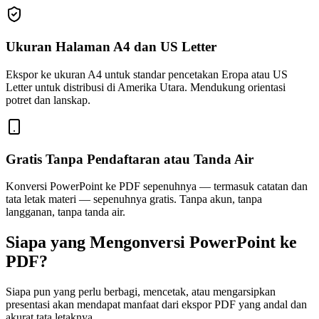
Ukuran Halaman A4 dan US Letter
Ekspor ke ukuran A4 untuk standar pencetakan Eropa atau US
Letter untuk distribusi di Amerika Utara. Mendukung orientasi
potret dan lanskap.
Gratis Tanpa Pendaftaran atau Tanda Air
Konversi PowerPoint ke PDF sepenuhnya — termasuk catatan dan
tata letak materi — sepenuhnya gratis. Tanpa akun, tanpa
langganan, tanpa tanda air.
Siapa yang Mengonversi PowerPoint ke
PDF?
Siapa pun yang perlu berbagi, mencetak, atau mengarsipkan
presentasi akan mendapat manfaat dari ekspor PDF yang andal dan
akurat tata letaknya.