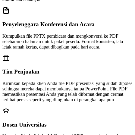
Penyelenggara Konferensi dan Acara
Kumpulkan file PPTX pembicara dan mengkonversi ke PDF
selebaran 6 halaman untuk paket peserta. Format konsisten, tata
letak ramah kertas, dapat dibagikan pada hari acara.
Tim Penjualan
Kirimkan kepada klien Anda file PDF presentasi yang sudah dipoles
sehingga mereka dapat membukanya tanpa PowerPoint. File PDF
memastikan presentasi Anda yang telah diformat dengan cermat
terlihat persis seperti yang diinginkan di perangkat apa pun.
Dosen Universitas