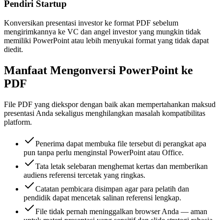
Pendiri Startup
Konversikan presentasi investor ke format PDF sebelum
mengirimkannya ke VC dan angel investor yang mungkin tidak
memiliki PowerPoint atau lebih menyukai format yang tidak dapat
diedit.
Manfaat Mengonversi PowerPoint ke
PDF
File PDF yang diekspor dengan baik akan mempertahankan maksud
presentasi Anda sekaligus menghilangkan masalah kompatibilitas
platform.
Penerima dapat membuka file tersebut di perangkat apa
pun tanpa perlu menginstal PowerPoint atau Office.
Tata letak selebaran menghemat kertas dan memberikan
audiens referensi tercetak yang ringkas.
Catatan pembicara disimpan agar para pelatih dan
pendidik dapat mencetak salinan referensi lengkap.
File tidak pernah meninggalkan browser Anda — aman