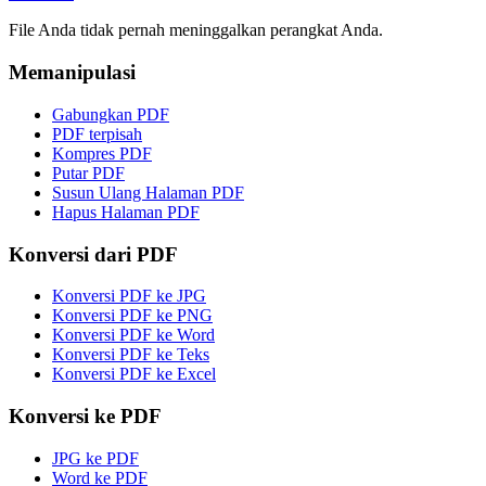
File Anda tidak pernah meninggalkan perangkat Anda.
Memanipulasi
Gabungkan PDF
PDF terpisah
Kompres PDF
Putar PDF
Susun Ulang Halaman PDF
Hapus Halaman PDF
Konversi dari PDF
Konversi PDF ke JPG
Konversi PDF ke PNG
Konversi PDF ke Word
Konversi PDF ke Teks
Konversi PDF ke Excel
Konversi ke PDF
JPG ke PDF
Word ke PDF