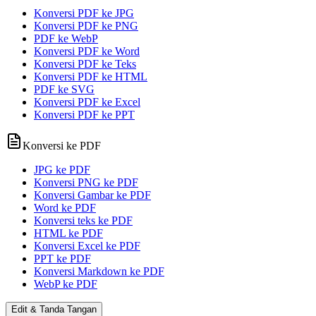
Konversi PDF ke JPG
Konversi PDF ke PNG
PDF ke WebP
Konversi PDF ke Word
Konversi PDF ke Teks
Konversi PDF ke HTML
PDF ke SVG
Konversi PDF ke Excel
Konversi PDF ke PPT
Konversi ke PDF
JPG ke PDF
Konversi PNG ke PDF
Konversi Gambar ke PDF
Word ke PDF
Konversi teks ke PDF
HTML ke PDF
Konversi Excel ke PDF
PPT ke PDF
Konversi Markdown ke PDF
WebP ke PDF
Edit & Tanda Tangan