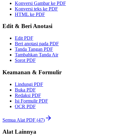
Konversi Gambar ke PDF
Konversi teks ke PDF
HTML ke PDF
Edit & Beri Anotasi
Edit PDF
Beri anotasi pada PDF
Tanda Tangan PDF
Tambahkan Tanda Air
Sorot PDF
Keamanan & Formulir
Lindungi PDF
Buka PDF
Redaksi PDF
Isi Formulir PDF
OCR PDF
Semua Alat PDF
(
47
)
Alat Lainnya