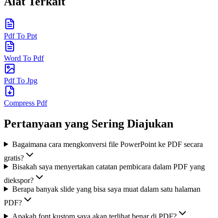
Alat Terkait
Pdf To Ppt
Word To Pdf
Pdf To Jpg
Compress Pdf
Pertanyaan yang Sering Diajukan
Bagaimana cara mengkonversi file PowerPoint ke PDF secara
gratis?
Bisakah saya menyertakan catatan pembicara dalam PDF yang
diekspor?
Berapa banyak slide yang bisa saya muat dalam satu halaman
PDF?
Apakah font kustom saya akan terlihat benar di PDF?