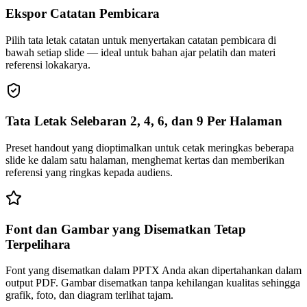
Ekspor Catatan Pembicara
Pilih tata letak catatan untuk menyertakan catatan pembicara di
bawah setiap slide — ideal untuk bahan ajar pelatih dan materi
referensi lokakarya.
Tata Letak Selebaran 2, 4, 6, dan 9 Per Halaman
Preset handout yang dioptimalkan untuk cetak meringkas beberapa
slide ke dalam satu halaman, menghemat kertas dan memberikan
referensi yang ringkas kepada audiens.
Font dan Gambar yang Disematkan Tetap
Terpelihara
Font yang disematkan dalam PPTX Anda akan dipertahankan dalam
output PDF. Gambar disematkan tanpa kehilangan kualitas sehingga
grafik, foto, dan diagram terlihat tajam.