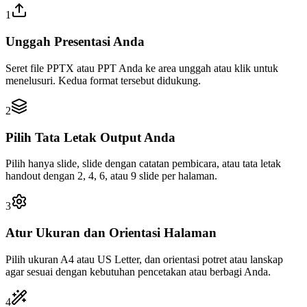
1
Unggah Presentasi Anda
Seret file PPTX atau PPT Anda ke area unggah atau klik untuk
menelusuri. Kedua format tersebut didukung.
2
Pilih Tata Letak Output Anda
Pilih hanya slide, slide dengan catatan pembicara, atau tata letak
handout dengan 2, 4, 6, atau 9 slide per halaman.
3
Atur Ukuran dan Orientasi Halaman
Pilih ukuran A4 atau US Letter, dan orientasi potret atau lanskap
agar sesuai dengan kebutuhan pencetakan atau berbagi Anda.
4