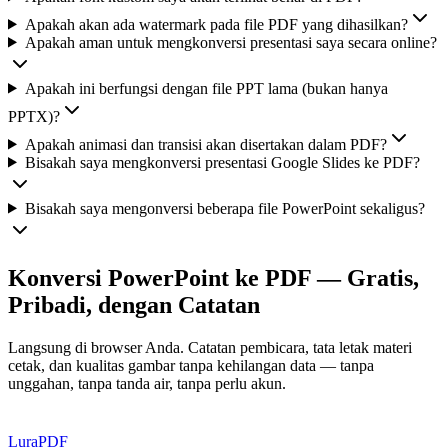
Apakah akan ada watermark pada file PDF yang dihasilkan?
Apakah aman untuk mengkonversi presentasi saya secara online?
Apakah ini berfungsi dengan file PPT lama (bukan hanya
PPTX)?
Apakah animasi dan transisi akan disertakan dalam PDF?
Bisakah saya mengkonversi presentasi Google Slides ke PDF?
Bisakah saya mengonversi beberapa file PowerPoint sekaligus?
Konversi PowerPoint ke PDF — Gratis,
Pribadi, dengan Catatan
Langsung di browser Anda. Catatan pembicara, tata letak materi
cetak, dan kualitas gambar tanpa kehilangan data — tanpa
unggahan, tanpa tanda air, tanpa perlu akun.
Lura
PDF