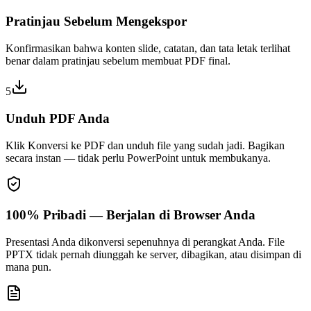
Pratinjau Sebelum Mengekspor
Konfirmasikan bahwa konten slide, catatan, dan tata letak terlihat
benar dalam pratinjau sebelum membuat PDF final.
5
Unduh PDF Anda
Klik Konversi ke PDF dan unduh file yang sudah jadi. Bagikan
secara instan — tidak perlu PowerPoint untuk membukanya.
100% Pribadi — Berjalan di Browser Anda
Presentasi Anda dikonversi sepenuhnya di perangkat Anda. File
PPTX tidak pernah diunggah ke server, dibagikan, atau disimpan di
mana pun.