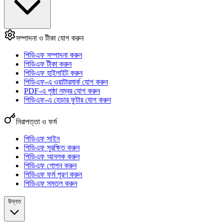
সম্পাদনা ও টীকা যোগ করুন
পিডিএফ সম্পাদনা করুন
পিডিএফ টীকা করুন
পিডিএফ হাইলাইট করুন
পিডিএফ-এ ওয়াটারমার্ক যোগ করুন
PDF-এ পৃষ্ঠা নম্বর যোগ করুন
পিডিএফ-এ হেডার ফুটার যোগ করুন
নিরাপত্তা ও ফর্ম
পিডিএফ সাইন
পিডিএফ সুরক্ষিত করুন
পিডিএফ আনলক করুন
পিডিএফ গোপন করুন
পিডিএফ ফর্ম পূরণ করুন
পিডিএফ সমতল করুন
উন্নত