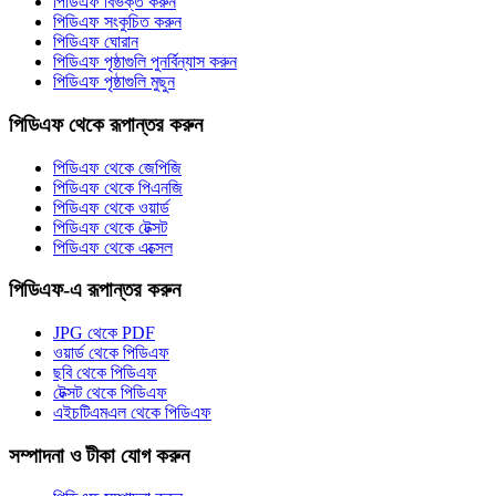
পিডিএফ বিভক্ত করুন
পিডিএফ সংকুচিত করুন
পিডিএফ ঘোরান
পিডিএফ পৃষ্ঠাগুলি পুনর্বিন্যাস করুন
পিডিএফ পৃষ্ঠাগুলি মুছুন
পিডিএফ থেকে রূপান্তর করুন
পিডিএফ থেকে জেপিজি
পিডিএফ থেকে পিএনজি
পিডিএফ থেকে ওয়ার্ড
পিডিএফ থেকে টেক্সট
পিডিএফ থেকে এক্সেল
পিডিএফ-এ রূপান্তর করুন
JPG থেকে PDF
ওয়ার্ড থেকে পিডিএফ
ছবি থেকে পিডিএফ
টেক্সট থেকে পিডিএফ
এইচটিএমএল থেকে পিডিএফ
সম্পাদনা ও টীকা যোগ করুন