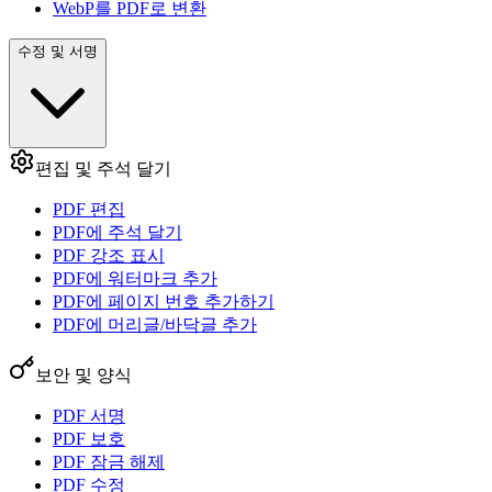
WebP를 PDF로 변환
수정 및 서명
편집 및 주석 달기
PDF 편집
PDF에 주석 달기
PDF 강조 표시
PDF에 워터마크 추가
PDF에 페이지 번호 추가하기
PDF에 머리글/바닥글 추가
보안 및 양식
PDF 서명
PDF 보호
PDF 잠금 해제
PDF 수정