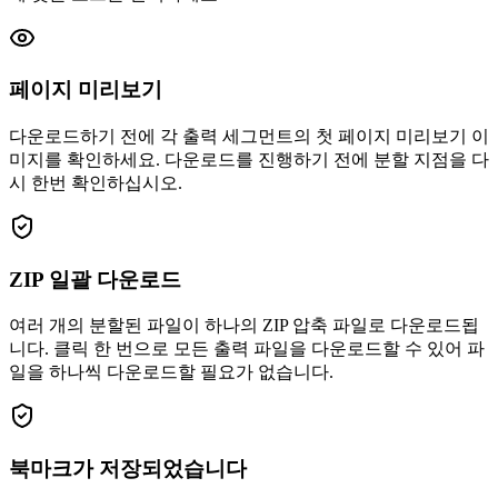
페이지 미리보기
다운로드하기 전에 각 출력 세그먼트의 첫 페이지 미리보기 이
미지를 확인하세요. 다운로드를 진행하기 전에 분할 지점을 다
시 한번 확인하십시오.
ZIP 일괄 다운로드
여러 개의 분할된 파일이 하나의 ZIP 압축 파일로 다운로드됩
니다. 클릭 한 번으로 모든 출력 파일을 다운로드할 수 있어 파
일을 하나씩 다운로드할 필요가 없습니다.
북마크가 저장되었습니다