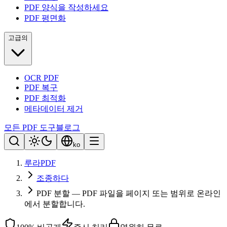
PDF 양식을 작성하세요
PDF 평면화
고급의
OCR PDF
PDF 복구
PDF 최적화
메타데이터 제거
모든 PDF 도구
블로그
ko
루라PDF
조종하다
PDF 분할 — PDF 파일을 페이지 또는 범위로 온라인
에서 분할합니다.