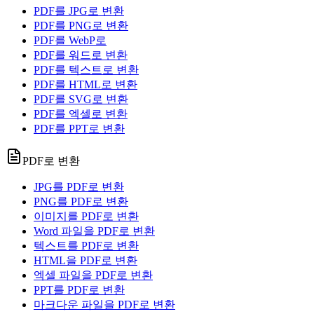
PDF를 JPG로 변환
PDF를 PNG로 변환
PDF를 WebP로
PDF를 워드로 변환
PDF를 텍스트로 변환
PDF를 HTML로 변환
PDF를 SVG로 변환
PDF를 엑셀로 변환
PDF를 PPT로 변환
PDF로 변환
JPG를 PDF로 변환
PNG를 PDF로 변환
이미지를 PDF로 변환
Word 파일을 PDF로 변환
텍스트를 PDF로 변환
HTML을 PDF로 변환
엑셀 파일을 PDF로 변환
PPT를 PDF로 변환
마크다운 파일을 PDF로 변환