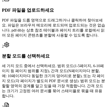
1
PDF 파일을 업로드하세요
PDF 파일을 드롭 영역으로 드래그하거나 클릭하여 찾아보세
요. 파일은 브라우저 메모리에 로드되며 업로드되는 것은 없습
니다. pdf-lib는 상호 참조 테이블과 페이지 트리를 로컬에서 읽
어 모든 페이지 콘텐츠를 분할에 사용할 수 있도록 합니다.
2
분할 모드를 선택하세요
세 가지 모드 중에서 선택하세요. 범위 모드(1-5페이지, 6-10페
이지 등 페이지 범위를 지정), 간격 모드(N페이지마다 분할,
예: 10페이지마다 동일한 크기의 덩어리로 분할), 또는 각 페이
지 모드(각 페이지가 별도의 PDF 문서로 생성). 범위 모드는 분
할할 영역의 경계를 알고 있을 때 가장 적합합니다. 간격 모드
는 크기가 고정된 여러 문서를 묶어 스테이플로 묶을 때 유용
합니다.
3