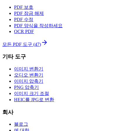
PDF 보호
PDF 잠금 해제
PDF 수정
PDF 양식을 작성하세요
OCR PDF
모든 PDF 도구
(
47
)
기타 도구
이미지 변환기
오디오 변환기
이미지 압축기
PNG 압축기
이미지 크기 조절
HEIC를 JPG로 변환
회사
블로그
에 대한