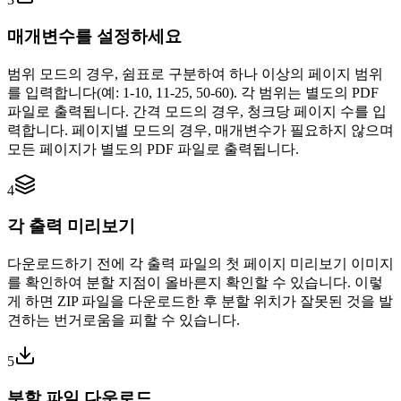
매개변수를 설정하세요
범위 모드의 경우, 쉼표로 구분하여 하나 이상의 페이지 범위
를 입력합니다(예: 1-10, 11-25, 50-60). 각 범위는 별도의 PDF
파일로 출력됩니다. 간격 모드의 경우, 청크당 페이지 수를 입
력합니다. 페이지별 모드의 경우, 매개변수가 필요하지 않으며
모든 페이지가 별도의 PDF 파일로 출력됩니다.
4
각 출력 미리보기
다운로드하기 전에 각 출력 파일의 첫 페이지 미리보기 이미지
를 확인하여 분할 지점이 올바른지 확인할 수 있습니다. 이렇
게 하면 ZIP 파일을 다운로드한 후 분할 위치가 잘못된 것을 발
견하는 번거로움을 피할 수 있습니다.
5
분할 파일 다운로드