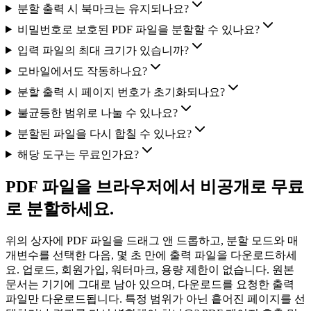
분할 출력 시 북마크는 유지되나요?
비밀번호로 보호된 PDF 파일을 분할할 수 있나요?
입력 파일의 최대 크기가 있습니까?
모바일에서도 작동하나요?
분할 출력 시 페이지 번호가 초기화되나요?
불균등한 범위로 나눌 수 있나요?
분할된 파일을 다시 합칠 수 있나요?
해당 도구는 무료인가요?
PDF 파일을 브라우저에서 비공개로 무료
로 분할하세요.
위의 상자에 PDF 파일을 드래그 앤 드롭하고, 분할 모드와 매
개변수를 선택한 다음, 몇 초 만에 출력 파일을 다운로드하세
요. 업로드, 회원가입, 워터마크, 용량 제한이 없습니다. 원본
문서는 기기에 그대로 남아 있으며, 다운로드를 요청한 출력
파일만 다운로드됩니다. 특정 범위가 아닌 흩어진 페이지를 선