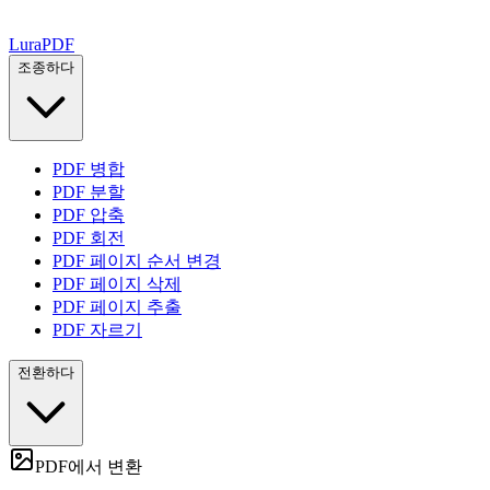
Lura
PDF
조종하다
PDF 병합
PDF 분할
PDF 압축
PDF 회전
PDF 페이지 순서 변경
PDF 페이지 삭제
PDF 페이지 추출
PDF 자르기
전환하다
PDF에서 변환