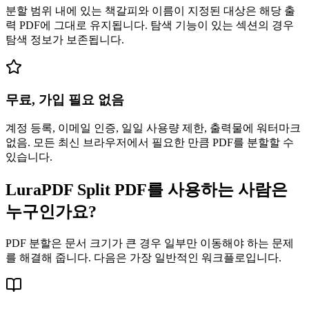
분할 범위 내에 있는 책갈피와 이름이 지정된 대상은 해당 출
력 PDF에 그대로 유지됩니다. 탐색 기능이 있는 섹션의 경우
탐색 정보가 보존됩니다.
무료, 가입 필요 없음
계정 등록, 이메일 인증, 일일 사용량 제한, 출력물에 워터마크
없음. 모든 최신 브라우저에서 필요한 만큼 PDF를 분할할 수
있습니다.
LuraPDF Split PDF를 사용하는 사람은
누구인가요?
PDF 분할은 문서 크기가 큰 경우 일부만 이동해야 하는 문제
를 해결해 줍니다. 다음은 가장 일반적인 워크플로입니다.