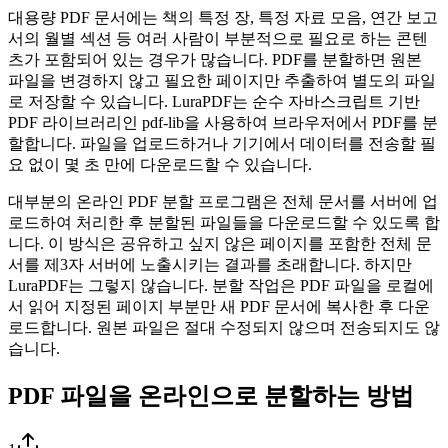
대용량 PDF 문서에는 책의 특정 장, 특정 자료 모음, 연간 보고
서의 월별 섹션 등 여러 사람이 부분적으로 필요로 하는 콘텐
츠가 포함되어 있는 경우가 많습니다. PDF를 분할하면 원본
파일을 변경하지 않고 필요한 페이지만 추출하여 별도의 파일
로 저장할 수 있습니다. LuraPDF는 순수 자바스크립트 기반
PDF 라이브러리인 pdf-lib을 사용하여 브라우저에서 PDF를 분
할합니다. 파일을 업로드하거나 기기에서 데이터를 전송할 필
요 없이 몇 초 만에 다운로드할 수 있습니다.
대부분의 온라인 PDF 분할 프로그램은 전체 문서를 서버에 업
로드하여 처리한 후 분할된 파일들을 다운로드할 수 있도록 합
니다. 이 방식은 공유하고 싶지 않은 페이지를 포함한 전체 문
서를 제3자 서버에 노출시키는 결과를 초래합니다. 하지만
LuraPDF는 그렇지 않습니다. 분할 작업은 PDF 파일을 로컬에
서 읽어 지정된 페이지 부분만 새 PDF 문서에 복사한 후 다운
로드합니다. 원본 파일은 절대 수정되지 않으며 전송되지도 않
습니다.
PDF 파일을 온라인으로 분할하는 방법