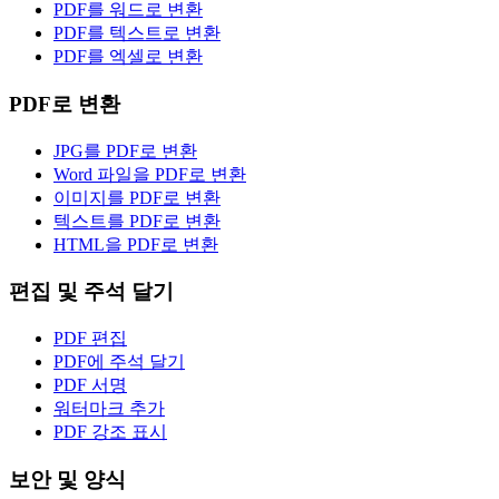
PDF를 워드로 변환
PDF를 텍스트로 변환
PDF를 엑셀로 변환
PDF로 변환
JPG를 PDF로 변환
Word 파일을 PDF로 변환
이미지를 PDF로 변환
텍스트를 PDF로 변환
HTML을 PDF로 변환
편집 및 주석 달기
PDF 편집
PDF에 주석 달기
PDF 서명
워터마크 추가
PDF 강조 표시
보안 및 양식