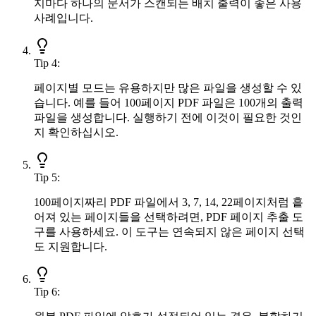
지마다 하나의 문서가 스캔되는 배치 출력이 좋은 사용
사례입니다.
Tip
4
:
페이지별 모드는 유용하지만 많은 파일을 생성할 수 있
습니다. 예를 들어 100페이지 PDF 파일은 100개의 출력
파일을 생성합니다. 실행하기 전에 이것이 필요한 것인
지 확인하십시오.
Tip
5
:
100페이지짜리 PDF 파일에서 3, 7, 14, 22페이지처럼 흩
어져 있는 페이지들을 선택하려면, PDF 페이지 추출 도
구를 사용하세요. 이 도구는 연속되지 않은 페이지 선택
도 지원합니다.
Tip
6
: