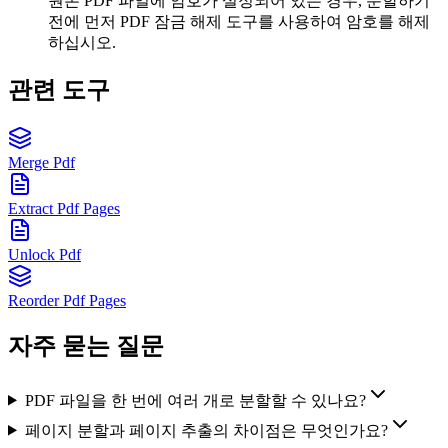
원본 PDF 파일에 암호가 설정되어 있는 경우, 분할하기
전에 먼저 PDF 잠금 해제 도구를 사용하여 암호를 해제
하십시오.
관련 도구
Merge Pdf
Extract Pdf Pages
Unlock Pdf
Reorder Pdf Pages
자주 묻는 질문
PDF 파일을 한 번에 여러 개로 분할할 수 있나요?
페이지 분할과 페이지 추출의 차이점은 무엇인가요?