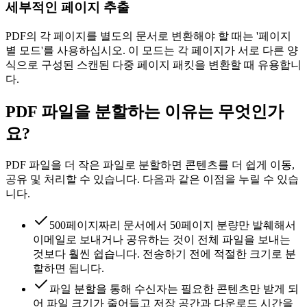
세부적인 페이지 추출
PDF의 각 페이지를 별도의 문서로 변환해야 할 때는 '페이지
별 모드'를 사용하십시오. 이 모드는 각 페이지가 서로 다른 양
식으로 구성된 스캔된 다중 페이지 패킷을 변환할 때 유용합니
다.
PDF 파일을 분할하는 이유는 무엇인가
요?
PDF 파일을 더 작은 파일로 분할하면 콘텐츠를 더 쉽게 이동,
공유 및 처리할 수 있습니다. 다음과 같은 이점을 누릴 수 있습
니다.
500페이지짜리 문서에서 50페이지 분량만 발췌해서
이메일로 보내거나 공유하는 것이 전체 파일을 보내는
것보다 훨씬 쉽습니다. 전송하기 전에 적절한 크기로 분
할하면 됩니다.
파일 분할을 통해 수신자는 필요한 콘텐츠만 받게 되
어 파일 크기가 줄어들고 저장 공간과 다운로드 시간을