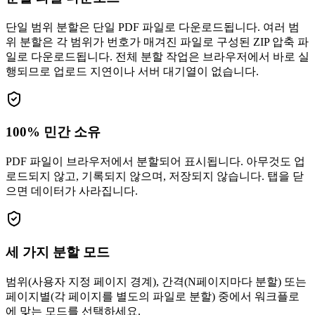
단일 범위 분할은 단일 PDF 파일로 다운로드됩니다. 여러 범
위 분할은 각 범위가 번호가 매겨진 파일로 구성된 ZIP 압축 파
일로 다운로드됩니다. 전체 분할 작업은 브라우저에서 바로 실
행되므로 업로드 지연이나 서버 대기열이 없습니다.
100% 민간 소유
PDF 파일이 브라우저에서 분할되어 표시됩니다. 아무것도 업
로드되지 않고, 기록되지 않으며, 저장되지 않습니다. 탭을 닫
으면 데이터가 사라집니다.
세 가지 분할 모드
범위(사용자 지정 페이지 경계), 간격(N페이지마다 분할) 또는
페이지별(각 페이지를 별도의 파일로 분할) 중에서 워크플로
에 맞는 모드를 선택하세요.