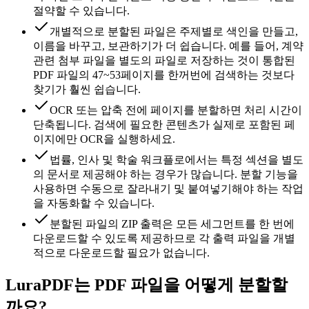
절약할 수 있습니다.
개별적으로 분할된 파일은 주제별로 색인을 만들고,
이름을 바꾸고, 보관하기가 더 쉽습니다. 예를 들어, 계약
관련 첨부 파일을 별도의 파일로 저장하는 것이 통합된
PDF 파일의 47~53페이지를 한꺼번에 검색하는 것보다
찾기가 훨씬 쉽습니다.
OCR 또는 압축 전에 페이지를 분할하면 처리 시간이
단축됩니다. 검색에 필요한 콘텐츠가 실제로 포함된 페
이지에만 OCR을 실행하세요.
법률, 인사 및 학술 워크플로에서는 특정 섹션을 별도
의 문서로 제공해야 하는 경우가 많습니다. 분할 기능을
사용하면 수동으로 잘라내기 및 붙여넣기해야 하는 작업
을 자동화할 수 있습니다.
분할된 파일의 ZIP 출력은 모든 세그먼트를 한 번에
다운로드할 수 있도록 제공하므로 각 출력 파일을 개별
적으로 다운로드할 필요가 없습니다.
LuraPDF는 PDF 파일을 어떻게 분할할
까요?