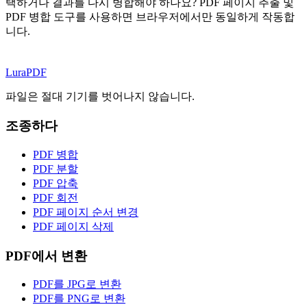
택하거나 결과를 다시 병합해야 하나요? PDF 페이지 추출 및
PDF 병합 도구를 사용하면 브라우저에서만 동일하게 작동합
니다.
Lura
PDF
파일은 절대 기기를 벗어나지 않습니다.
조종하다
PDF 병합
PDF 분할
PDF 압축
PDF 회전
PDF 페이지 순서 변경
PDF 페이지 삭제
PDF에서 변환
PDF를 JPG로 변환
PDF를 PNG로 변환