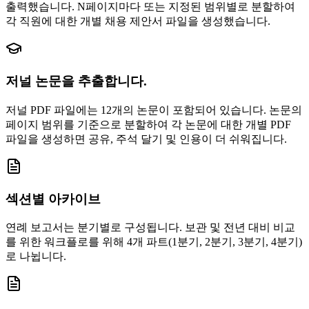
출력했습니다. N페이지마다 또는 지정된 범위별로 분할하여
각 직원에 대한 개별 채용 제안서 파일을 생성했습니다.
저널 논문을 추출합니다.
저널 PDF 파일에는 12개의 논문이 포함되어 있습니다. 논문의
페이지 범위를 기준으로 분할하여 각 논문에 대한 개별 PDF
파일을 생성하면 공유, 주석 달기 및 인용이 더 쉬워집니다.
섹션별 아카이브
연례 보고서는 분기별로 구성됩니다. 보관 및 전년 대비 비교
를 위한 워크플로를 위해 4개 파트(1분기, 2분기, 3분기, 4분기)
로 나뉩니다.