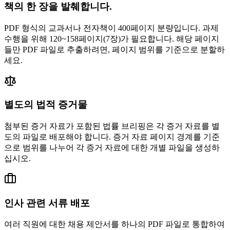
책의 한 장을 발췌합니다.
PDF 형식의 교과서나 전자책이 400페이지 분량입니다. 과제
수행을 위해 120~158페이지(7장)가 필요합니다. 해당 페이지
들만 PDF 파일로 추출하려면, 페이지 범위를 기준으로 분할하
세요.
별도의 법적 증거물
첨부된 증거 자료가 포함된 법률 브리핑은 각 증거 자료를 별
도의 파일로 배포해야 합니다. 증거 자료 페이지 경계를 기준
으로 범위를 나누어 각 증거 자료에 대한 개별 파일을 생성하
십시오.
인사 관련 서류 배포
여러 직원에 대한 채용 제안서를 하나의 PDF 파일로 통합하여