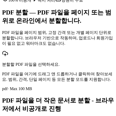
100% 비공개
즉시 처리
영원히 무료
PDF 분할 — PDF 파일을 페이지 또는 범
위로 온라인에서 분할합니다.
PDF 파일을 페이지 범위, 고정 간격 또는 개별 페이지 단위로
분할합니다. 브라우저 기반으로 작동하며, 업로드나 회원가입
이 필요 없고 워터마크도 없습니다.
분할할 PDF 파일을 선택하세요.
PDF 파일을 여기에 드래그 앤 드롭하거나 클릭하여 찾아보세
요. 범위, 간격, 단일 페이지 등 모든 분할 모드를 지원합니다.
pdf
· Max
100
MB
PDF 파일을 더 작은 문서로 분할 - 브라우
저에서 비공개로 진행