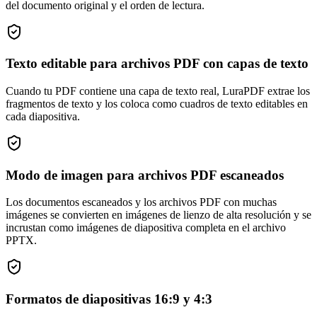
del documento original y el orden de lectura.
Texto editable para archivos PDF con capas de texto
Cuando tu PDF contiene una capa de texto real, LuraPDF extrae los
fragmentos de texto y los coloca como cuadros de texto editables en
cada diapositiva.
Modo de imagen para archivos PDF escaneados
Los documentos escaneados y los archivos PDF con muchas
imágenes se convierten en imágenes de lienzo de alta resolución y se
incrustan como imágenes de diapositiva completa en el archivo
PPTX.
Formatos de diapositivas 16:9 y 4:3