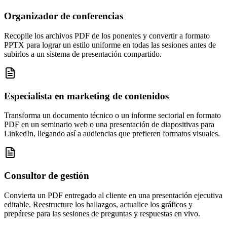
Organizador de conferencias
Recopile los archivos PDF de los ponentes y convertir a formato
PPTX para lograr un estilo uniforme en todas las sesiones antes de
subirlos a un sistema de presentación compartido.
Especialista en marketing de contenidos
Transforma un documento técnico o un informe sectorial en formato
PDF en un seminario web o una presentación de diapositivas para
LinkedIn, llegando así a audiencias que prefieren formatos visuales.
Consultor de gestión
Convierta un PDF entregado al cliente en una presentación ejecutiva
editable. Reestructure los hallazgos, actualice los gráficos y
prepárese para las sesiones de preguntas y respuestas en vivo.