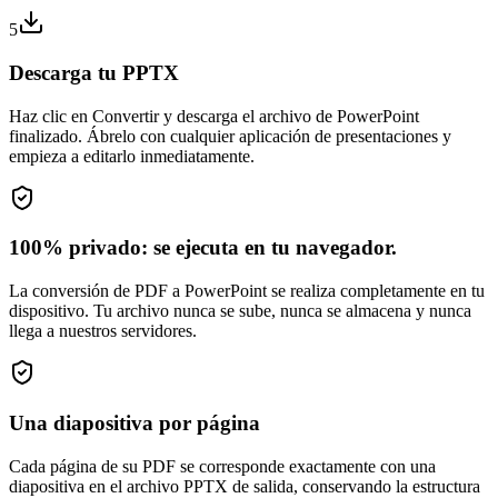
5
Descarga tu PPTX
Haz clic en Convertir y descarga el archivo de PowerPoint
finalizado. Ábrelo con cualquier aplicación de presentaciones y
empieza a editarlo inmediatamente.
100% privado: se ejecuta en tu navegador.
La conversión de PDF a PowerPoint se realiza completamente en tu
dispositivo. Tu archivo nunca se sube, nunca se almacena y nunca
llega a nuestros servidores.
Una diapositiva por página
Cada página de su PDF se corresponde exactamente con una
diapositiva en el archivo PPTX de salida, conservando la estructura