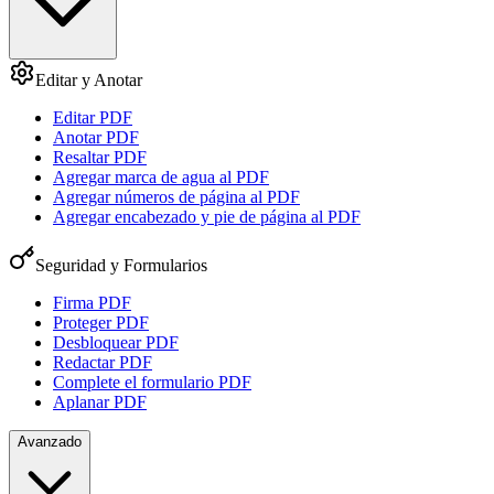
Editar y Anotar
Editar PDF
Anotar PDF
Resaltar PDF
Agregar marca de agua al PDF
Agregar números de página al PDF
Agregar encabezado y pie de página al PDF
Seguridad y Formularios
Firma PDF
Proteger PDF
Desbloquear PDF
Redactar PDF
Complete el formulario PDF
Aplanar PDF
Avanzado