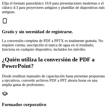
Elija el formato panorámico 16:9 para presentaciones modernas o el
clásico 4:3 para proyectores antiguos y plantillas de diapositivas más
antiguas.
Gratis y sin necesidad de registrarse.
La conversión completa de PDF a PPTX es totalmente gratuita. No
requiere cuenta, suscripción ni marca de agua en el resultado;
funciona en cualquier dispositivo, incluidos los móviles.
¿Quién utiliza la conversión de PDF a
PowerPoint?
Desde reutilizar manuales de capacitación hasta presentar propuestas
a ejecutivos, convertir archivos PDF a PPT ahorra horas en una
amplia gama de profesiones.
Formador corporativo