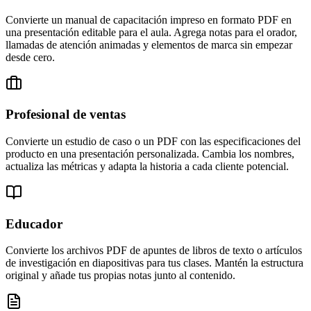
Convierte un manual de capacitación impreso en formato PDF en
una presentación editable para el aula. Agrega notas para el orador,
llamadas de atención animadas y elementos de marca sin empezar
desde cero.
Profesional de ventas
Convierte un estudio de caso o un PDF con las especificaciones del
producto en una presentación personalizada. Cambia los nombres,
actualiza las métricas y adapta la historia a cada cliente potencial.
Educador
Convierte los archivos PDF de apuntes de libros de texto o artículos
de investigación en diapositivas para tus clases. Mantén la estructura
original y añade tus propias notas junto al contenido.