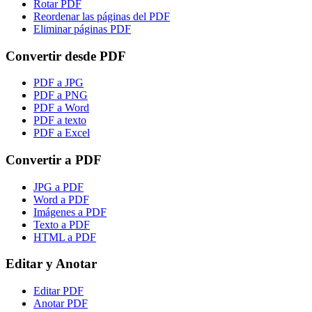
Rotar PDF
Reordenar las páginas del PDF
Eliminar páginas PDF
Convertir desde PDF
PDF a JPG
PDF a PNG
PDF a Word
PDF a texto
PDF a Excel
Convertir a PDF
JPG a PDF
Word a PDF
Imágenes a PDF
Texto a PDF
HTML a PDF
Editar y Anotar
Editar PDF
Anotar PDF