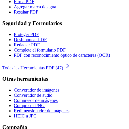
Firma PDF
Agregar marca de agua
Resaltar PDF
Seguridad y Formularios
Proteger PDF
Desbloquear PDF
Redactar PDF
Complete el formulario PDF
PDF con reconocimiento óptico de caracteres (OCR)
Todas las Herramientas PDF
(
47
)
Otras herramientas
Convertidor de imágenes
Convertidor de audio
Compresor de imágenes
Compresor PNG
Redimensionador de imágenes
HEIC a JPG
Compañía