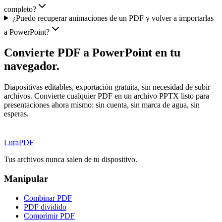
completo?
¿Puedo recuperar animaciones de un PDF y volver a importarlas
a PowerPoint?
Convierte PDF a PowerPoint en tu
navegador.
Diapositivas editables, exportación gratuita, sin necesidad de subir
archivos. Convierte cualquier PDF en un archivo PPTX listo para
presentaciones ahora mismo: sin cuenta, sin marca de agua, sin
esperas.
Lura
PDF
Tus archivos nunca salen de tu dispositivo.
Manipular
Combinar PDF
PDF dividido
Comprimir PDF