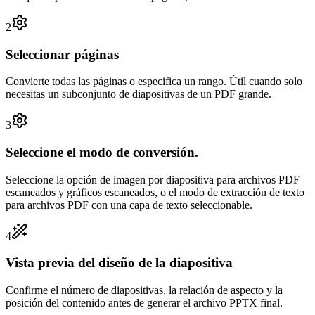
2
Seleccionar páginas
Convierte todas las páginas o especifica un rango. Útil cuando solo
necesitas un subconjunto de diapositivas de un PDF grande.
3
Seleccione el modo de conversión.
Seleccione la opción de imagen por diapositiva para archivos PDF
escaneados y gráficos escaneados, o el modo de extracción de texto
para archivos PDF con una capa de texto seleccionable.
4
Vista previa del diseño de la diapositiva
Confirme el número de diapositivas, la relación de aspecto y la
posición del contenido antes de generar el archivo PPTX final.