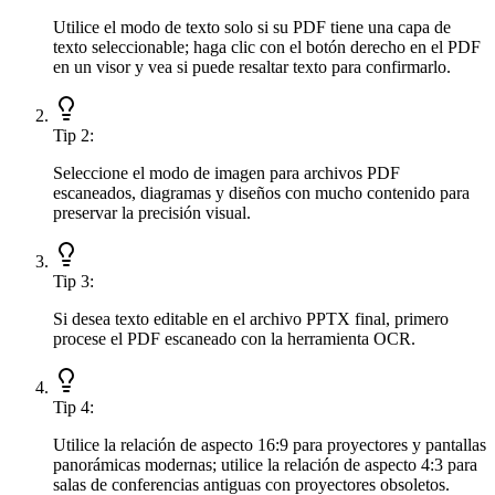
Utilice el modo de texto solo si su PDF tiene una capa de
texto seleccionable; haga clic con el botón derecho en el PDF
en un visor y vea si puede resaltar texto para confirmarlo.
Tip
2
:
Seleccione el modo de imagen para archivos PDF
escaneados, diagramas y diseños con mucho contenido para
preservar la precisión visual.
Tip
3
:
Si desea texto editable en el archivo PPTX final, primero
procese el PDF escaneado con la herramienta OCR.
Tip
4
:
Utilice la relación de aspecto 16:9 para proyectores y pantallas
panorámicas modernas; utilice la relación de aspecto 4:3 para
salas de conferencias antiguas con proyectores obsoletos.