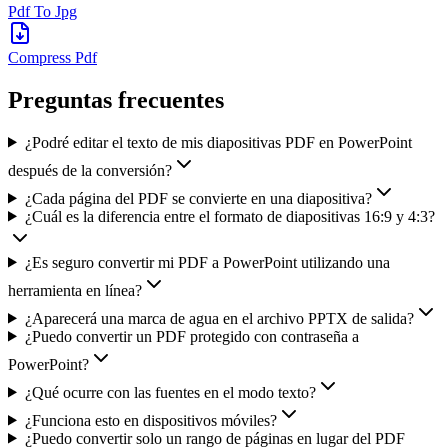
Pdf To Jpg
Compress Pdf
Preguntas frecuentes
¿Podré editar el texto de mis diapositivas PDF en PowerPoint
después de la conversión?
¿Cada página del PDF se convierte en una diapositiva?
¿Cuál es la diferencia entre el formato de diapositivas 16:9 y 4:3?
¿Es seguro convertir mi PDF a PowerPoint utilizando una
herramienta en línea?
¿Aparecerá una marca de agua en el archivo PPTX de salida?
¿Puedo convertir un PDF protegido con contraseña a
PowerPoint?
¿Qué ocurre con las fuentes en el modo texto?
¿Funciona esto en dispositivos móviles?
¿Puedo convertir solo un rango de páginas en lugar del PDF