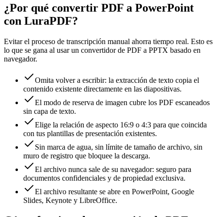
¿Por qué convertir PDF a PowerPoint
con LuraPDF?
Evitar el proceso de transcripción manual ahorra tiempo real. Esto es
lo que se gana al usar un convertidor de PDF a PPTX basado en
navegador.
Omita volver a escribir: la extracción de texto copia el
contenido existente directamente en las diapositivas.
El modo de reserva de imagen cubre los PDF escaneados
sin capa de texto.
Elige la relación de aspecto 16:9 o 4:3 para que coincida
con tus plantillas de presentación existentes.
Sin marca de agua, sin límite de tamaño de archivo, sin
muro de registro que bloquee la descarga.
El archivo nunca sale de su navegador: seguro para
documentos confidenciales y de propiedad exclusiva.
El archivo resultante se abre en PowerPoint, Google
Slides, Keynote y LibreOffice.