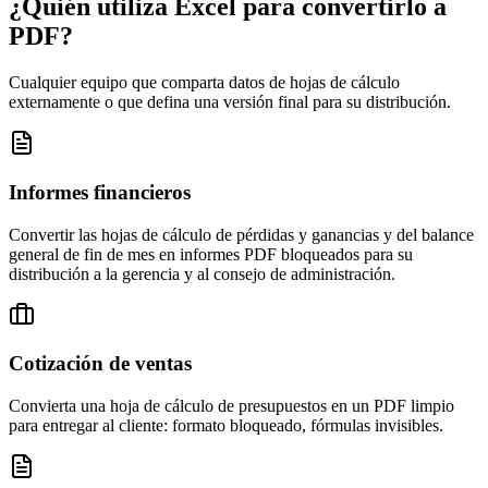
¿Quién utiliza Excel para convertirlo a
PDF?
Cualquier equipo que comparta datos de hojas de cálculo
externamente o que defina una versión final para su distribución.
Informes financieros
Convertir las hojas de cálculo de pérdidas y ganancias y del balance
general de fin de mes en informes PDF bloqueados para su
distribución a la gerencia y al consejo de administración.
Cotización de ventas
Convierta una hoja de cálculo de presupuestos en un PDF limpio
para entregar al cliente: formato bloqueado, fórmulas invisibles.