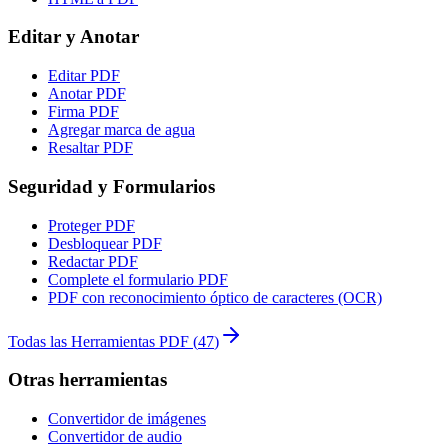
Editar y Anotar
Editar PDF
Anotar PDF
Firma PDF
Agregar marca de agua
Resaltar PDF
Seguridad y Formularios
Proteger PDF
Desbloquear PDF
Redactar PDF
Complete el formulario PDF
PDF con reconocimiento óptico de caracteres (OCR)
Todas las Herramientas PDF
(
47
)
Otras herramientas
Convertidor de imágenes
Convertidor de audio