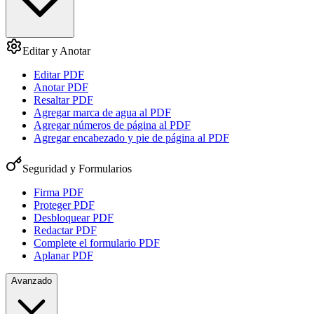
Editar y Anotar
Editar PDF
Anotar PDF
Resaltar PDF
Agregar marca de agua al PDF
Agregar números de página al PDF
Agregar encabezado y pie de página al PDF
Seguridad y Formularios
Firma PDF
Proteger PDF
Desbloquear PDF
Redactar PDF
Complete el formulario PDF
Aplanar PDF
Avanzado