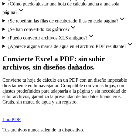
¿Cómo puedo ajustar una hoja de cálculo ancha a una sola
página?
¿Se repetirán las filas de encabezado fijas en cada página?
¿Se han convertido los gráficos?
¿Puedo convertir archivos XLS antiguos?
¿Aparece alguna marca de agua en el archivo PDF resultante?
Convierte Excel a PDF: sin subir
archivos, sin diseños dañados.
Convierte tu hoja de cálculo en un PDF con un diseño impecable
directamente en tu navegador. Compatible con varias hojas, con
ajustes predefinidos para adaptarla a la página y sin necesidad de
subir archivos, garantiza la privacidad de tus datos financieros.
Gratis, sin marca de agua y sin registro.
Lura
PDF
Tus archivos nunca salen de tu dispositivo.