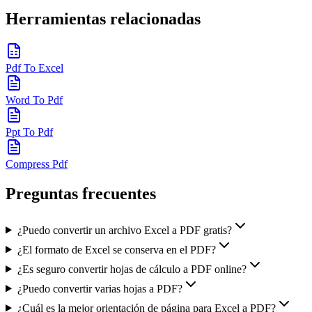
Herramientas relacionadas
Pdf To Excel
Word To Pdf
Ppt To Pdf
Compress Pdf
Preguntas frecuentes
¿Puedo convertir un archivo Excel a PDF gratis?
¿El formato de Excel se conserva en el PDF?
¿Es seguro convertir hojas de cálculo a PDF online?
¿Puedo convertir varias hojas a PDF?
¿Cuál es la mejor orientación de página para Excel a PDF?