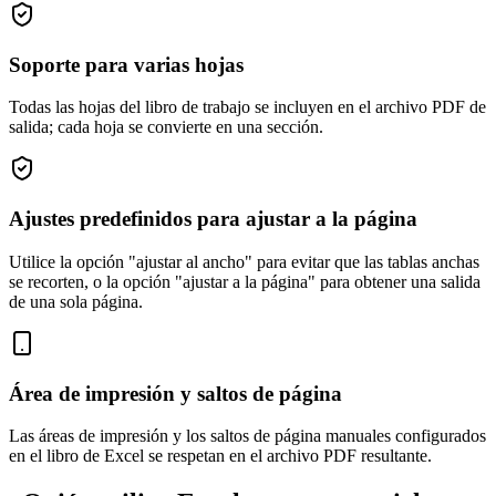
Soporte para varias hojas
Todas las hojas del libro de trabajo se incluyen en el archivo PDF de
salida; cada hoja se convierte en una sección.
Ajustes predefinidos para ajustar a la página
Utilice la opción "ajustar al ancho" para evitar que las tablas anchas
se recorten, o la opción "ajustar a la página" para obtener una salida
de una sola página.
Área de impresión y saltos de página
Las áreas de impresión y los saltos de página manuales configurados
en el libro de Excel se respetan en el archivo PDF resultante.