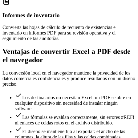
Informes de inventario
Convierta las hojas de cálculo de recuento de existencias e
inventario en informes PDF para su revisión operativa y el
seguimiento de las auditorías.
Ventajas de convertir Excel a PDF desde
el navegador
La conversión local en el navegador mantiene la privacidad de los
datos comerciales confidenciales y produce resultados con un diseño
preciso.
Los destinatarios no necesitan Excel: un PDF se abre en
cualquier dispositivo sin necesidad de instalar ningún
software.
Las fórmulas se evalúan correctamente, sin errores #REF!
ni enlaces de celdas rotos en el archivo distribuido.
El diseño se mantiene fijo al exportar: el ancho de las
columnas, la altura de las filas y las celdas combinadas