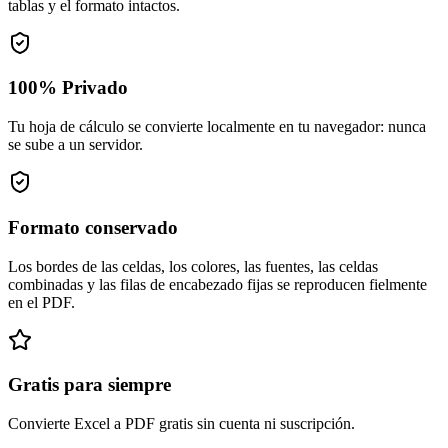
tablas y el formato intactos.
100% Privado
Tu hoja de cálculo se convierte localmente en tu navegador: nunca
se sube a un servidor.
Formato conservado
Los bordes de las celdas, los colores, las fuentes, las celdas
combinadas y las filas de encabezado fijas se reproducen fielmente
en el PDF.
Gratis para siempre
Convierte Excel a PDF gratis sin cuenta ni suscripción.