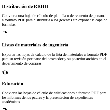
Distribución de RRHH
Convierta una hoja de cálculo de plantilla o de recuento de personal
a formato PDF para distribuirla a los gerentes sin exponer la capa de
fórmulas.
Listas de materiales de ingeniería
Exportar las hojas de cálculo de la lista de materiales a formato PDF
para su revisión por parte del proveedor y su posterior archivo en el
departamento de compras.
Educación
Convierta las hojas de cálculo de calificaciones a formato PDF para
los informes de los padres y la presentación de expedientes
académicos.