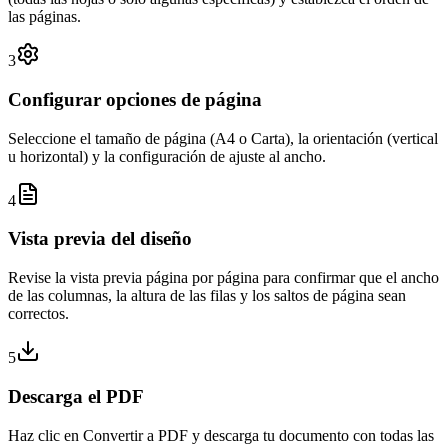
las páginas.
3
Configurar opciones de página
Seleccione el tamaño de página (A4 o Carta), la orientación (vertical
u horizontal) y la configuración de ajuste al ancho.
4
Vista previa del diseño
Revise la vista previa página por página para confirmar que el ancho
de las columnas, la altura de las filas y los saltos de página sean
correctos.
5
Descarga el PDF
Haz clic en Convertir a PDF y descarga tu documento con todas las