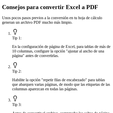
Consejos para convertir Excel a PDF
Unos pocos pasos previos a la conversión en tu hoja de cálculo
generan un archivo PDF mucho más limpio.
Tip
1
:
En la configuración de página de Excel, para tablas de más de
10 columnas, configure la opción "ajustar al ancho de una
página" antes de convertirlas.
Tip
2
:
Habilite la opción "repetir filas de encabezado" para tablas
que abarquen varias páginas, de modo que las etiquetas de las
columnas aparezcan en todas las páginas.
Tip
3
: