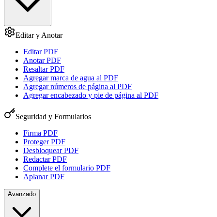
Editar y Anotar
Editar PDF
Anotar PDF
Resaltar PDF
Agregar marca de agua al PDF
Agregar números de página al PDF
Agregar encabezado y pie de página al PDF
Seguridad y Formularios
Firma PDF
Proteger PDF
Desbloquear PDF
Redactar PDF
Complete el formulario PDF
Aplanar PDF
Avanzado