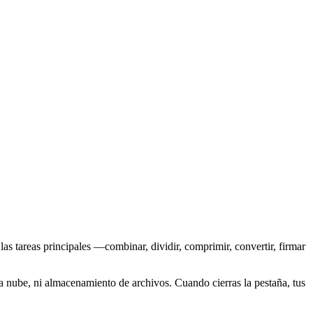
as tareas principales —combinar, dividir, comprimir, convertir, firmar
 nube, ni almacenamiento de archivos. Cuando cierras la pestaña, tus