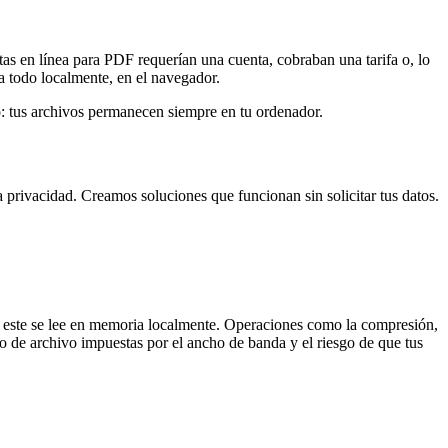
as en línea para PDF requerían una cuenta, cobraban una tarifa o, lo
a todo localmente, en el navegador.
: tus archivos permanecen siempre en tu ordenador.
privacidad. Creamos soluciones que funcionan sin solicitar tus datos.
este se lee en memoria localmente. Operaciones como la compresión,
ño de archivo impuestas por el ancho de banda y el riesgo de que tus