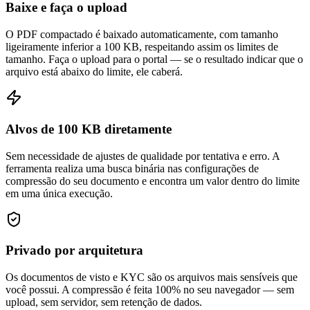
Baixe e faça o upload
O PDF compactado é baixado automaticamente, com tamanho
ligeiramente inferior a 100 KB, respeitando assim os limites de
tamanho. Faça o upload para o portal — se o resultado indicar que o
arquivo está abaixo do limite, ele caberá.
Alvos de 100 KB diretamente
Sem necessidade de ajustes de qualidade por tentativa e erro. A
ferramenta realiza uma busca binária nas configurações de
compressão do seu documento e encontra um valor dentro do limite
em uma única execução.
Privado por arquitetura
Os documentos de visto e KYC são os arquivos mais sensíveis que
você possui. A compressão é feita 100% no seu navegador — sem
upload, sem servidor, sem retenção de dados.