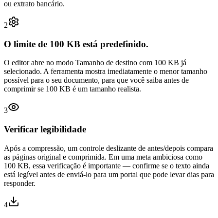
ou extrato bancário.
2
O limite de 100 KB está predefinido.
O editor abre no modo Tamanho de destino com 100 KB já
selecionado. A ferramenta mostra imediatamente o menor tamanho
possível para o seu documento, para que você saiba antes de
comprimir se 100 KB é um tamanho realista.
3
Verificar legibilidade
Após a compressão, um controle deslizante de antes/depois compara
as páginas original e comprimida. Em uma meta ambiciosa como
100 KB, essa verificação é importante — confirme se o texto ainda
está legível antes de enviá-lo para um portal que pode levar dias para
responder.
4