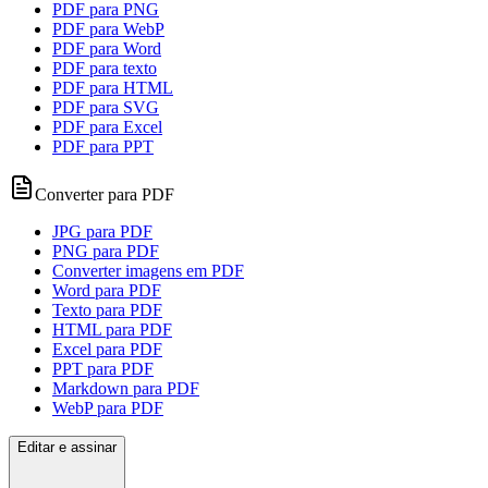
PDF para PNG
PDF para WebP
PDF para Word
PDF para texto
PDF para HTML
PDF para SVG
PDF para Excel
PDF para PPT
Converter para PDF
JPG para PDF
PNG para PDF
Converter imagens em PDF
Word para PDF
Texto para PDF
HTML para PDF
Excel para PDF
PPT para PDF
Markdown para PDF
WebP para PDF
Editar e assinar