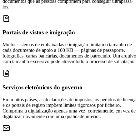
documentos que as pessoas comprimem para conseguir ultrapassá-
los.
Portais de vistos e imigração
Muitos sistemas de embaixadas e imigração limitam o tamanho de
cada documento de apoio a 100 KB — páginas de passaporte,
fotografias, cartas bancárias, documentos de patrocínio. Um arquivo
com tamanho excessivo pode atrasar todo o processo de solicitação.
Serviços eletrônicos do governo
Em muitos países, as declarações de impostos, os pedidos de licença
e os portais de registo impõem limites rigorosos por ficheiro.
Comprima a digitalização apenas uma vez, corretamente, em vez de
digitalizar novamente com uma qualidade inferior.