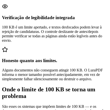
Verificação de legibilidade integrada
100 KB é um limite apertado, e textos desfocados podem levar à
rejeição de candidaturas. O controle deslizante de antes/depois
permite verificar se todas as páginas ainda estão legíveis antes do
envio.
Honesto quanto aos limites.
Alguns documentos não conseguem atingir 100 KB. O LuraPDF
informa o menor tamanho possível antecipadamente, em vez de
simplesmente falhar silenciosamente ou destruir o arquivo.
Onde o limite de 100 KB se torna um
problema
São esses os sistemas que impõem limites de 100 KB — e os