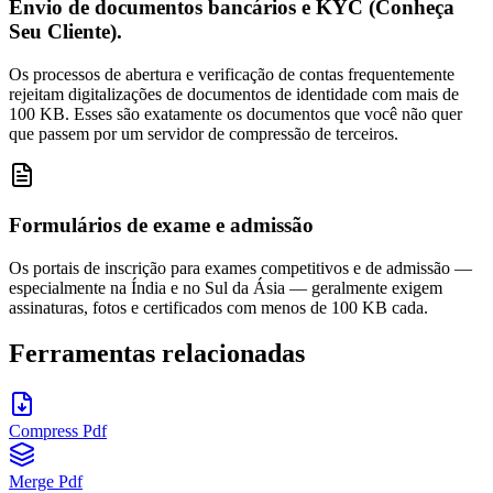
Envio de documentos bancários e KYC (Conheça
Seu Cliente).
Os processos de abertura e verificação de contas frequentemente
rejeitam digitalizações de documentos de identidade com mais de
100 KB. Esses são exatamente os documentos que você não quer
que passem por um servidor de compressão de terceiros.
Formulários de exame e admissão
Os portais de inscrição para exames competitivos e de admissão —
especialmente na Índia e no Sul da Ásia — geralmente exigem
assinaturas, fotos e certificados com menos de 100 KB cada.
Ferramentas relacionadas
Compress Pdf
Merge Pdf