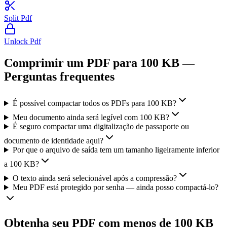
Split Pdf
Unlock Pdf
Comprimir um PDF para 100 KB —
Perguntas frequentes
É possível compactar todos os PDFs para 100 KB?
Meu documento ainda será legível com 100 KB?
É seguro compactar uma digitalização de passaporte ou
documento de identidade aqui?
Por que o arquivo de saída tem um tamanho ligeiramente inferior
a 100 KB?
O texto ainda será selecionável após a compressão?
Meu PDF está protegido por senha — ainda posso compactá-lo?
Obtenha seu PDF com menos de 100 KB