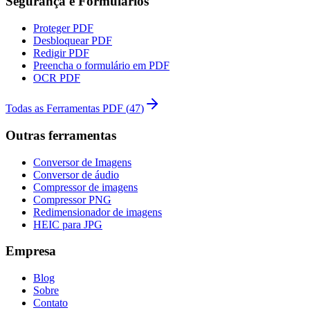
Segurança e Formulários
Proteger PDF
Desbloquear PDF
Redigir PDF
Preencha o formulário em PDF
OCR PDF
Todas as Ferramentas PDF
(
47
)
Outras ferramentas
Conversor de Imagens
Conversor de áudio
Compressor de imagens
Compressor PNG
Redimensionador de imagens
HEIC para JPG
Empresa
Blog
Sobre
Contato